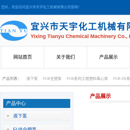
您好，欢迎访问宜兴市天宇化工机械有限公司官网！
宜兴市天宇化工机械有
Yixing Tianyu Chemical Machinery Co., 
网站首页
关于我们
产品展示
网站首页
关于我们
产品展示
产品列表：
液下泵
FUB全塑泵
FUB系列工程塑料离心泵
FUB-Z
产品展示
产品中心
液下泵
FUB全塑泵