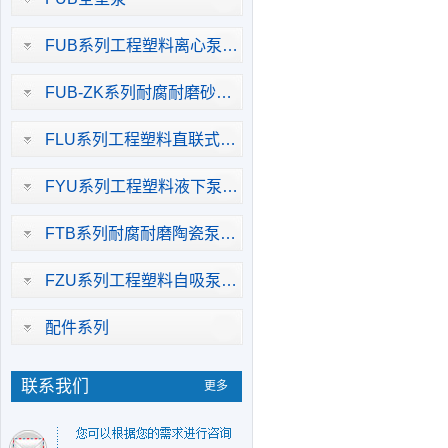
FUB系列工程塑料离心泵…
FUB-ZK系列耐腐耐磨砂…
FLU系列工程塑料直联式…
FYU系列工程塑料液下泵…
FTB系列耐腐耐磨陶瓷泵…
FZU系列工程塑料自吸泵…
配件系列
联系我们
更多