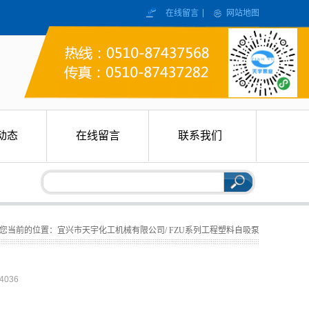
在线留言
网站地图
动态
在线留言
联系我们
动态
在线留言
联系我们
您当前的位置：宜兴市天宇化工机械有限公司/ FZU系列工程塑料自吸泵
4036