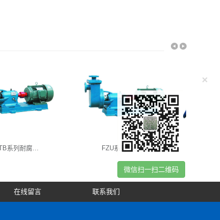
×
FTB系列耐腐…
FZU系列工程…
微信扫一扫二维码
在线留言
联系我们