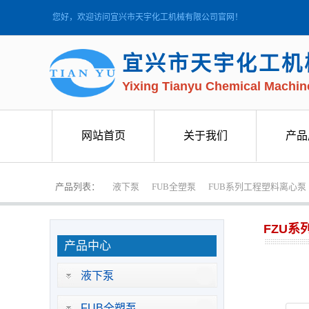
您好，欢迎访问宜兴市天宇化工机械有限公司官网！
宜兴市天宇化工机
Yixing Tianyu Chemical Machine
网站首页
关于我们
产品
网站首页
关于我们
产品
产品列表：
液下泵
FUB全塑泵
FUB系列工程塑料离心泵
FZU系
产品中心
液下泵
FUB全塑泵