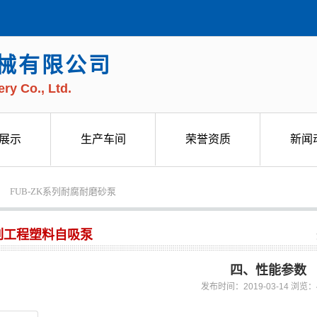
械有限公司
ry Co., Ltd.
展示
生产车间
荣誉资质
新闻
展示
生产车间
荣誉资质
新闻
FUB-ZK系列耐腐耐磨砂泵
列工程塑料自吸泵
四、性能参数
发布时间：2019-03-14 浏览：