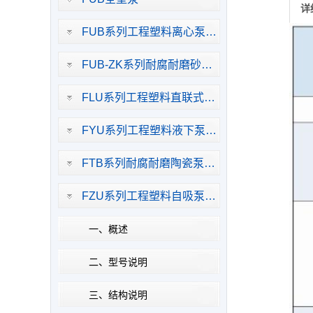
详
FUB系列工程塑料离心泵…
FUB-ZK系列耐腐耐磨砂…
FLU系列工程塑料直联式…
FYU系列工程塑料液下泵…
FTB系列耐腐耐磨陶瓷泵…
FZU系列工程塑料自吸泵…
一、概述
二、型号说明
三、结构说明