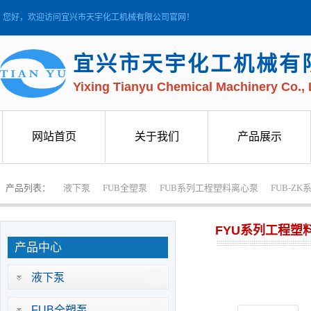
您好，欢迎访问宜兴市天宇化工机械有限公司官网！
宜兴市天宇化工机械有
Yixing Tianyu Chemical Machinery Co., 
网站首页
关于我们
产品展示
网站首页
关于我们
产品展示
产品列表：
液下泵
FUB全塑泵
FUB系列工程塑料离心泵
FUB-Z
FYU系列工程塑
产品中心
液下泵
FUB全塑泵