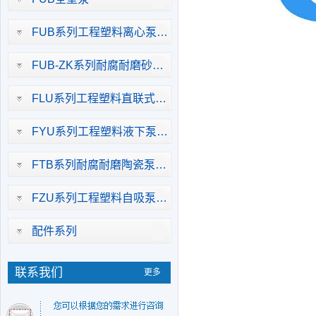
FUB系列工程塑料离心泵…
FUB-ZK系列耐腐耐磨砂…
FLU系列工程塑料直联式…
FYU系列工程塑料液下泵…
FTB系列耐腐耐磨陶瓷泵…
FZU系列工程塑料自吸泵…
配件系列
联系我们
更多