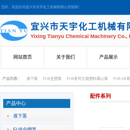
您好，欢迎访问宜兴市天宇化工机械有限公司官网！
宜兴市天宇化工机械有
Yixing Tianyu Chemical Machinery Co., 
网站首页
关于我们
产品展示
网站首页
关于我们
产品展示
产品列表：
液下泵
FUB全塑泵
FUB系列工程塑料离心泵
FUB-Z
配件系列
产品中心
液下泵
FUB全塑泵