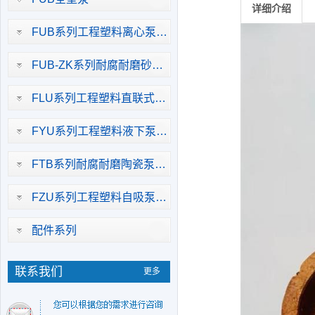
详细介绍
FUB系列工程塑料离心泵…
FUB-ZK系列耐腐耐磨砂…
FLU系列工程塑料直联式…
FYU系列工程塑料液下泵…
FTB系列耐腐耐磨陶瓷泵…
FZU系列工程塑料自吸泵…
配件系列
联系我们
更多